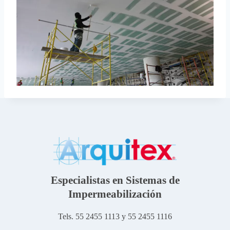
Especialistas en Sistemas de
Impermeabilización
Tels. 55 2455 1113 y 55 2455 1116