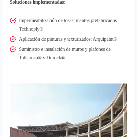
Soluciones implementadas:
Impermeabilización de losas: mantos prefabricados
Technoply®
Aplicación de pinturas y texturizados: Arquipaint®
Suministro e instalación de muros y plafones de
Tablaroca® y Durock®