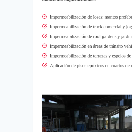
Impermeabilización de losas: mantos prefa
Impermeabilización de track comercial y jo
Impermeabilización de roof gardens y jardi
Impermeabilización en áreas de tránsito veh
Impermeabilización de terrazas y espejos d
Aplicación de pisos epóxicos en cuartos de