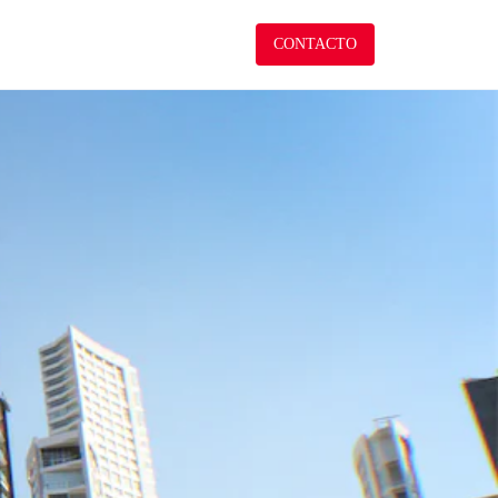
CONTACTO