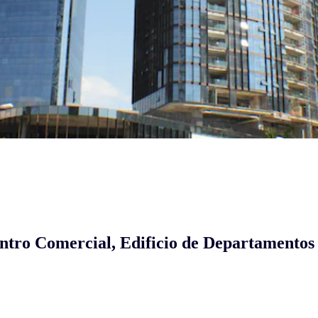
entro Comercial, Edificio de Departamentos