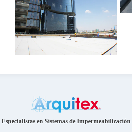
Especialistas en Sistemas de Impermeabilización