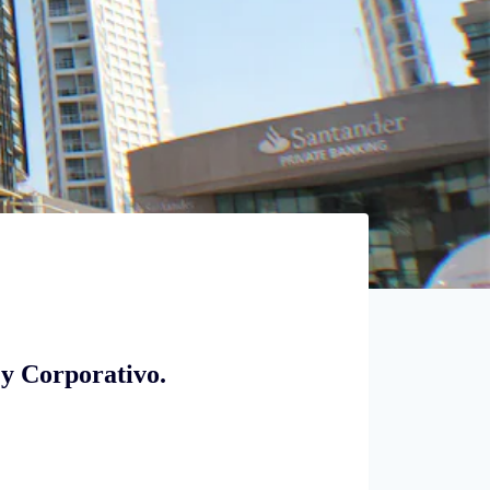
 y Corporativo.