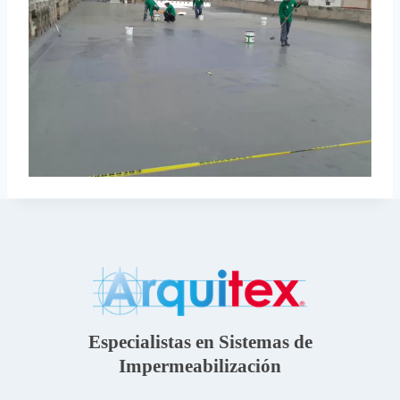
Especialistas en Sistemas de
Impermeabilización