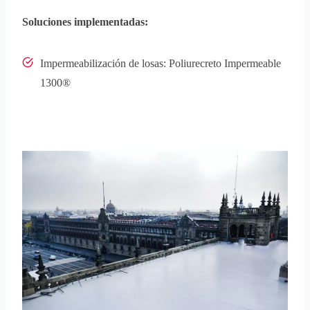
Soluciones implementadas:
Impermeabilización de losas: Poliurecreto Impermeable
1300®