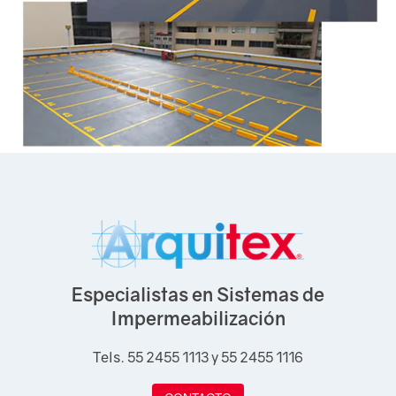
Especialistas en Sistemas de
Impermeabilización
Tels. 55 2455 1113 y 55 2455 1116