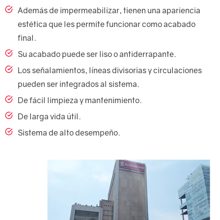
Además de impermeabilizar, tienen una apariencia
estética que les permite funcionar como acabado
final.
Su acabado puede ser liso o antiderrapante.
Los señalamientos, líneas divisorias y circulaciones
pueden ser integrados al sistema.
De fácil limpieza y mantenimiento.
De larga vida útil.
Sistema de alto desempeño.