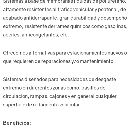
Sistemas a base de membranas líquidas de poliuretano,
altamente resistentes al tráfico vehicular y peatonal, de
acabado antiderrapante, gran durabilidad y desempeño
extremo; resistente derrames químicos como gasolinas,
aceites, anticongelantes, etc.
Ofrecemos alternativas para estacionamientos nuevos o
que requieren de reparaciones y/o mantenimiento.
Sistemas diseñados para necesidades de desgaste
extremo en diferentes zonas como: pasillos de
circulación, rampas, cajones y en general cualquier
superficie de rodamiento vehicular.
Beneficios: